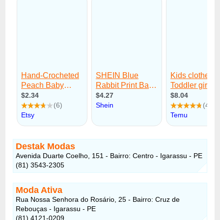
Destak Modas
Avenida Duarte Coelho, 151 - Bairro: Centro - Igarassu - PE
(81) 3543-2305
Moda Ativa
Rua Nossa Senhora do Rosário, 25 - Bairro: Cruz de
Rebouças - Igarassu - PE
(81) 4121-0209