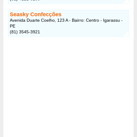
Seasky Confecções
Avenida Duarte Coelho, 123 A - Bairro: Centro - Igarassu -
PE
(81) 3545-3921