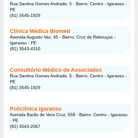
Rua Santina Gomes Andrade, 5 - Bairro: Centro - Igarassu -
PE
(81) 3545-1929
Clínica Médica Biomed
Avenida Augusto Vaz, 45 - Bairro: Cruz de Rebouças -
Igarassu - PE
(81) 3543-4310
Consultório Médico de Associados
Rua Santina Gomes Andrade, 5 - Bairro: Centro - Igarassu -
PE
(81) 3545-1929
Policlínica Igarassu
Avenida Barão de Vera Cruz, 558 - Bairro: Centro - Igarassu
- PE
(81) 3543-2067