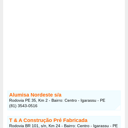
Alumisa Nordeste s/a
Rodovia PE 35, Km 2 - Bairro: Centro - Igarassu - PE
(81) 3543-0516
T & A Construção Pré Fabricada
Rodovia BR 101, s/n, Km 24 - Bairro: Centro - Igarassu - PE