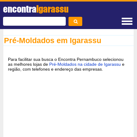
encontra
Igarassu
Pré-Moldados em Igarassu
Para facilitar sua busca o Encontra Pernambuco selecionou
as melhores lojas de
Pré-Moldados na cidade de Igarassu
e
região, com telefones e endereço das empresas.