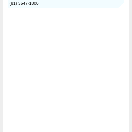
(81) 3547-1800